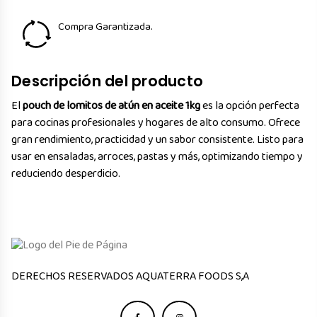
Compra Garantizada.
Descripción del producto
El
pouch de lomitos de atún en aceite 1kg
es la opción perfecta
para cocinas profesionales y hogares de alto consumo. Ofrece
gran rendimiento, practicidad y un sabor consistente. Listo para
usar en ensaladas, arroces, pastas y más, optimizando tiempo y
reduciendo desperdicio.
ㅤㅤㅤㅤDERECHOS RESERVADOS AQUATERRA FOODS S,A