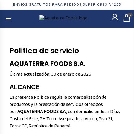
ENVIOS GRATUITOS PARA PEDIDOS SUPERIORES A 125$
0
Politica de servicio
AQUATERRA FOODS S.A.
Última actualización: 30 de enero de 2026
ALCANCE
La presente Política regula la comercialización de
productos y la prestación de servicios ofrecidos
por
AQUATERRA FOODS S.A.
, con domicilio en Juan Díaz,
Costa del Este, PH Torre Aseguradora Ancón, Piso 21,
Torre CC, República de Panamá.