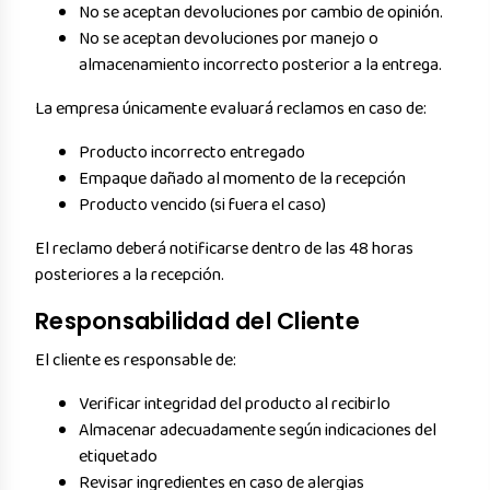
No se aceptan devoluciones por cambio de opinión.
No se aceptan devoluciones por manejo o
almacenamiento incorrecto posterior a la entrega.
La empresa únicamente evaluará reclamos en caso de:
Producto incorrecto entregado
Empaque dañado al momento de la recepción
Producto vencido (si fuera el caso)
El reclamo deberá notificarse dentro de las 48 horas
posteriores a la recepción.
Responsabilidad del Cliente
El cliente es responsable de:
Verificar integridad del producto al recibirlo
Almacenar adecuadamente según indicaciones del
etiquetado
Revisar ingredientes en caso de alergias