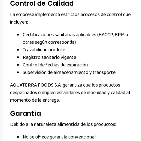
Control de Calidad
La empresa implementa estrictos procesos de control que
incluyen:
Certificaciones sanitarias aplicables (HACCP, BPM u
otras según corresponda)
Trazabilidad por lote
Registro sanitario vigente
Control de fechas de expiración
Supervisión de almacenamiento y transporte
AQUATERRA FOODS S.A. garantiza que los productos
despachados cumplen estándares de inocuidad y calidad al
momento de la entrega.
Garantía
Debido a la naturaleza alimenticia de los productos:
No se ofrece garantía convencional.