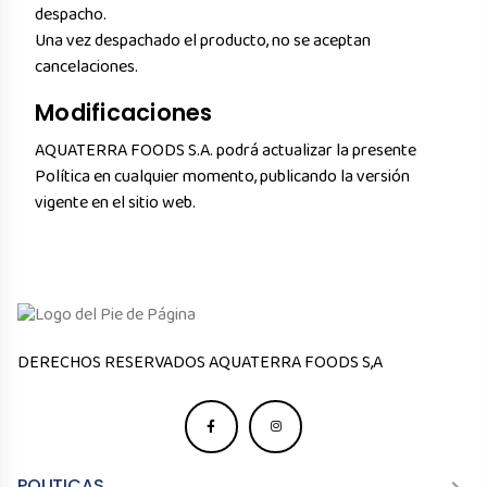
despacho.
Una vez despachado el producto, no se aceptan
cancelaciones.
Modificaciones
AQUATERRA FOODS S.A. podrá actualizar la presente
Política en cualquier momento, publicando la versión
vigente en el sitio web.
ㅤㅤㅤㅤDERECHOS RESERVADOS AQUATERRA FOODS S,A
POLITICAS