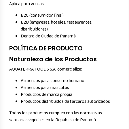
Aplica para ventas:
B2C (consumidor final)
B2B (empresas, hoteles, restaurantes,
distribuidores)
Dentro de Ciudad de Panamá
POLÍTICA DE PRODUCTO
Naturaleza de los Productos
AQUATERRA FOODS S.A. comercializa:
Alimentos para consumo humano
Alimentos para mascotas
Productos de marca propia
Productos distribuidos de terceros autorizados
Todos los productos cumplen con las normativas
sanitarias vigentes en la República de Panamá.