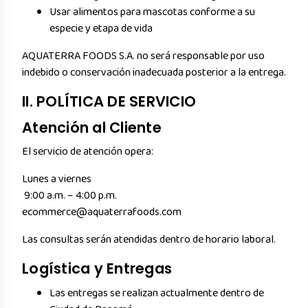
Usar alimentos para mascotas conforme a su
especie y etapa de vida
AQUATERRA FOODS S.A. no será responsable por uso
indebido o conservación inadecuada posterior a la entrega.
II. POLÍTICA DE SERVICIO
Atención al Cliente
El servicio de atención opera:
Lunes a viernes
9:00 a.m. – 4:00 p.m.
ecommerce@aquaterrafoods.com
Las consultas serán atendidas dentro de horario laboral.
Logística y Entregas
Las entregas se realizan actualmente dentro de