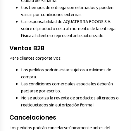
Ciudad de Panamá.
Los tiempos de entrega son estimados y pueden
variar por condiciones externas.
La responsabilidad de AQUATERRA FOODS S.A.
sobre el producto cesa al momento de la entrega
física al cliente o representante autorizado.
Ventas B2B
Para clientes corporativos:
Los pedidos podrán estar sujetos a mínimos de
compra.
Las condiciones comerciales especiales deberán
pactarse por escrito.
No se autoriza la reventa de productos alterados o
reetiquetados sin autorización formal.
Cancelaciones
Los pedidos podrán cancelarse únicamente antes del